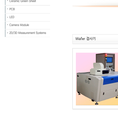
Wafer 검사기