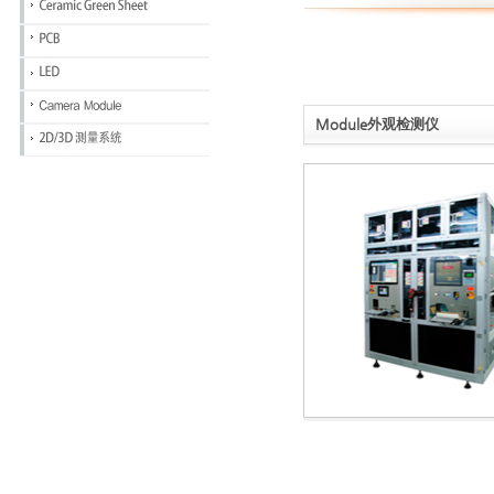
Module外观检测仪