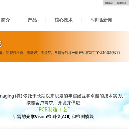
司简介
产品
核心技术
时间&新闻