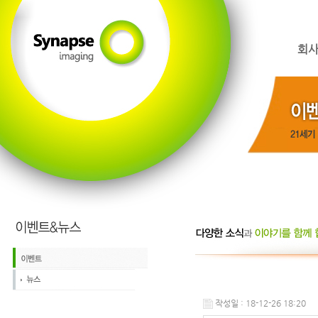
회
작성일 : 18-12-26 18:20