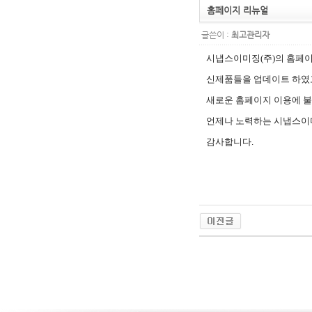
홈페이지 리뉴얼
글쓴이 :
최고관리자
시냅스이미징
(
주
)
의 홈페
신제품들을 업데이트 하였
새로운 홈페이지 이용에 
언제나 노력하는 시냅스이
감사합니다
.